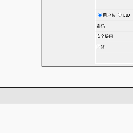
用户名
UID
密码
安全提问
回答