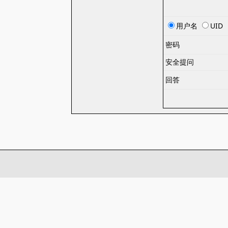
用户名
UID
密码
安全提问
回答