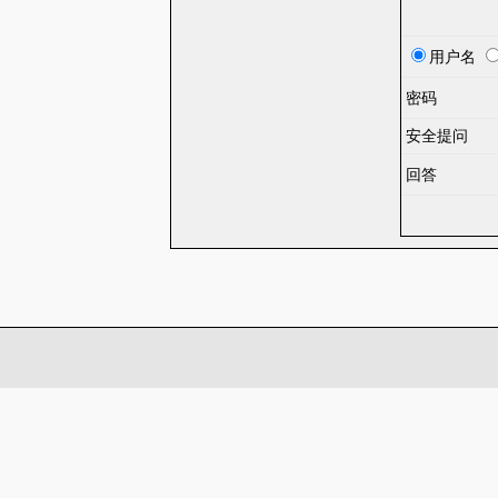
用户名
密码
安全提问
回答