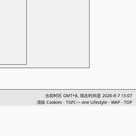
当前时区 GMT+8, 现在时间是 2026-8-7 15:07
清除 Cookies
-
TGFC— one Lifestyle
-
WAP
-
TOP