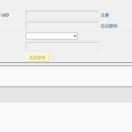
UID
注册
忘记密码
会员登录