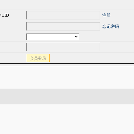
UID
注册
忘记密码
会员登录