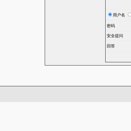
用户名
密码
安全提问
回答