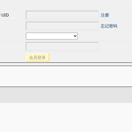
UID
注册
忘记密码
会员登录