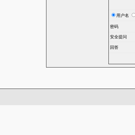
用户名
密码
安全提问
回答