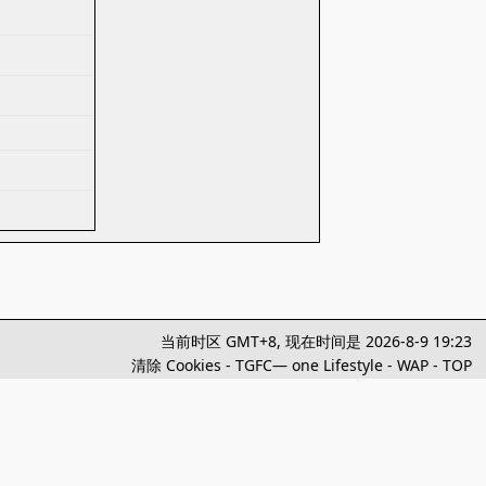
当前时区 GMT+8, 现在时间是 2026-8-9 19:23
清除 Cookies
-
TGFC— one Lifestyle
-
WAP
-
TOP