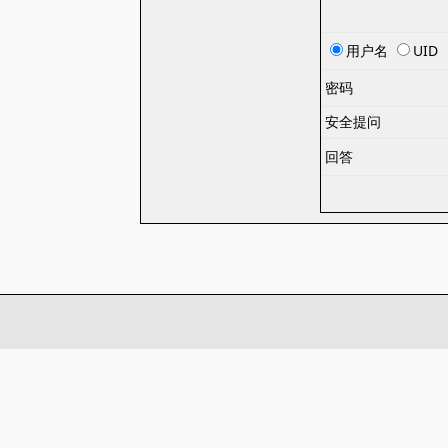
用户名
UID
密码
安全提问
回答