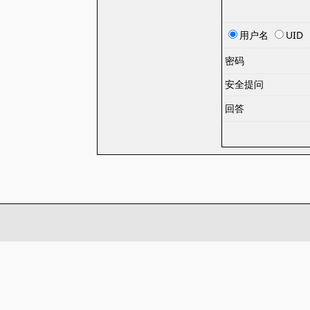
用户名
UID
密码
安全提问
回答