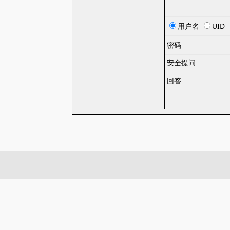
用户名
UID
密码
安全提问
回答