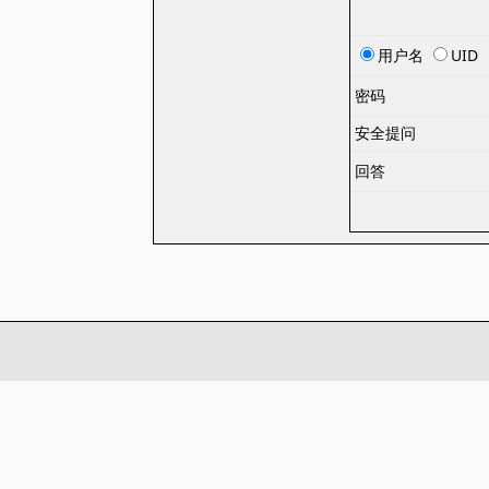
用户名
UID
密码
安全提问
回答