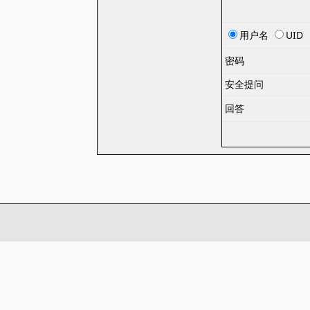
用户名
UID
密码
安全提问
回答