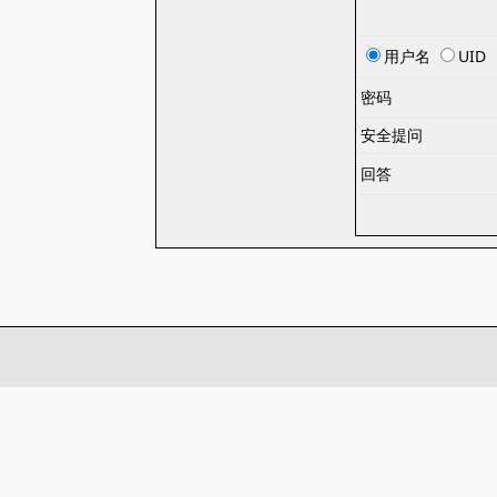
用户名
UID
密码
安全提问
回答