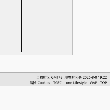
当前时区 GMT+8, 现在时间是 2026-8-8 19:22
清除 Cookies
-
TGFC— one Lifestyle
-
WAP
-
TOP