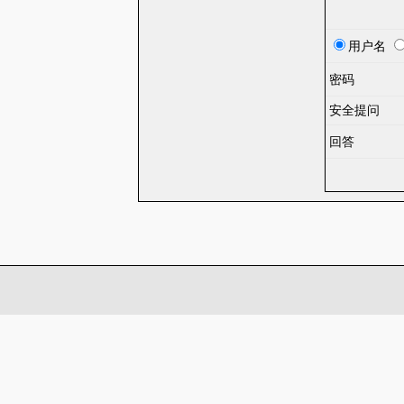
用户名
密码
安全提问
回答