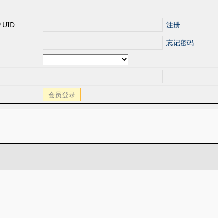
UID
注册
忘记密码
会员登录