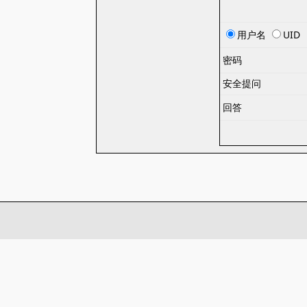
用户名
UID
密码
安全提问
回答