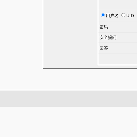
用户名
UID
密码
安全提问
回答