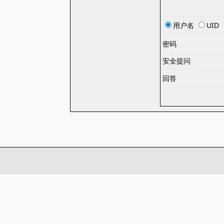
用户名
UID
密码
安全提问
回答