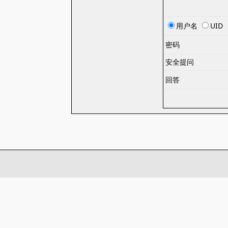
用户名
UID
密码
安全提问
回答