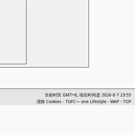
当前时区 GMT+8, 现在时间是 2026-8-7 23:55
清除 Cookies
-
TGFC— one Lifestyle
-
WAP
-
TOP