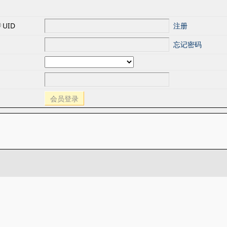
UID
注册
忘记密码
会员登录