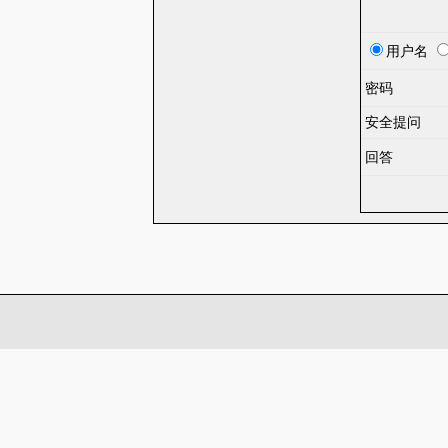
用户名
密码
安全提问
回答