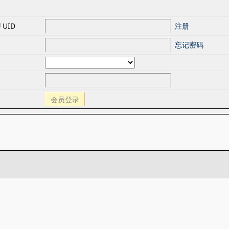
UID
注册
忘记密码
会员登录