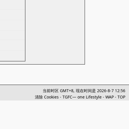
当前时区 GMT+8, 现在时间是 2026-8-7 12:56
清除 Cookies
-
TGFC— one Lifestyle
-
WAP
-
TOP