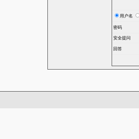
用户名
密码
安全提问
回答