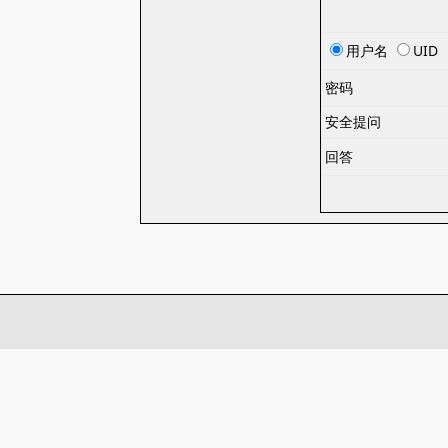
用户名
UID
密码
安全提问
回答