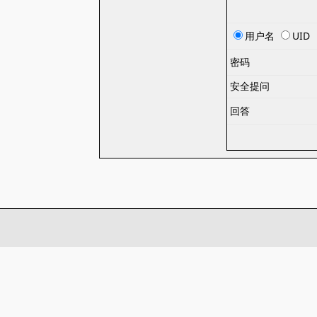
用户名
UID
密码
安全提问
回答