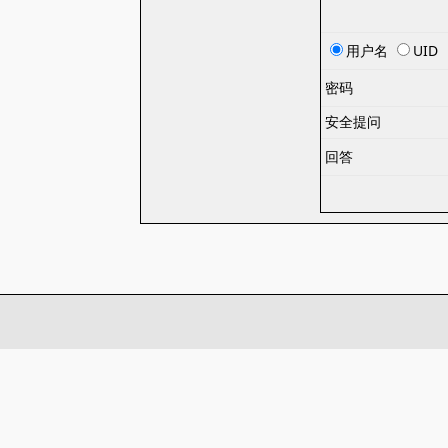
用户名
UID
密码
安全提问
回答