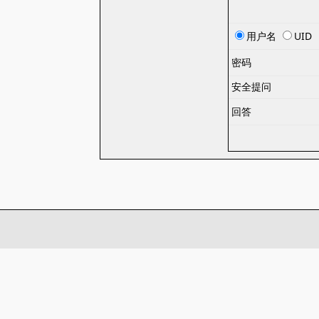
用户名
UID
密码
安全提问
回答