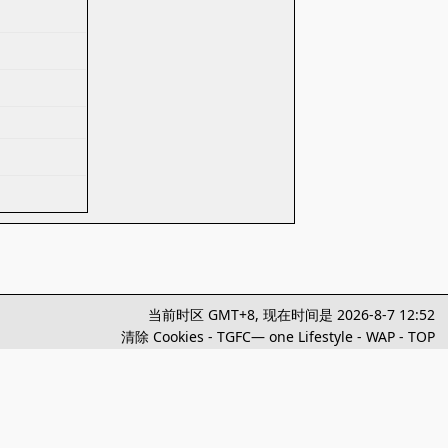
当前时区 GMT+8, 现在时间是 2026-8-7 12:52
清除 Cookies
-
TGFC— one Lifestyle
-
WAP
-
TOP