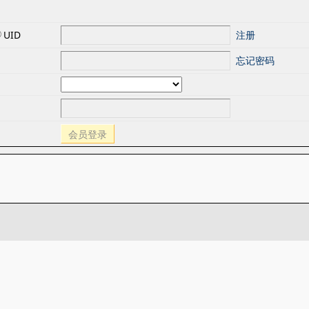
UID
注册
忘记密码
会员登录