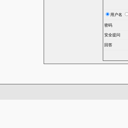
用户名
密码
安全提问
回答