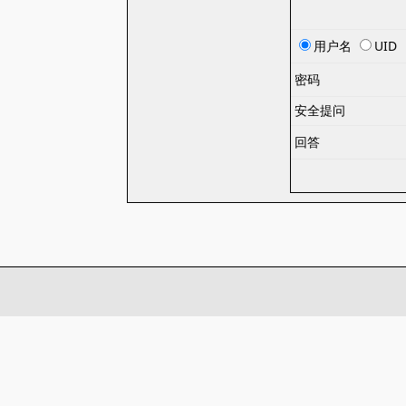
用户名
UID
密码
安全提问
回答