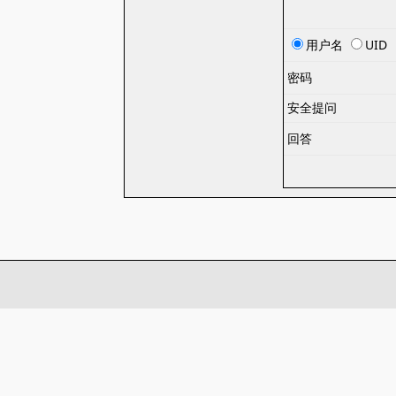
用户名
UID
密码
安全提问
回答