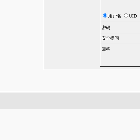
用户名
UID
密码
安全提问
回答