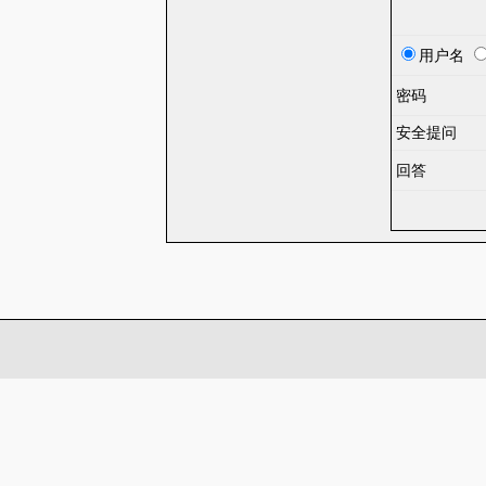
用户名
密码
安全提问
回答