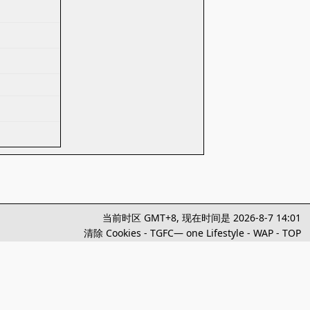
当前时区 GMT+8, 现在时间是 2026-8-7 14:01
清除 Cookies
-
TGFC— one Lifestyle
-
WAP
-
TOP