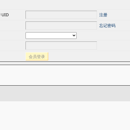
UID
注册
忘记密码
会员登录