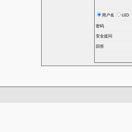
用户名
UID
密码
安全提问
回答