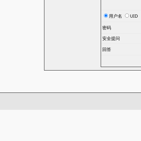
用户名
UID
密码
安全提问
回答