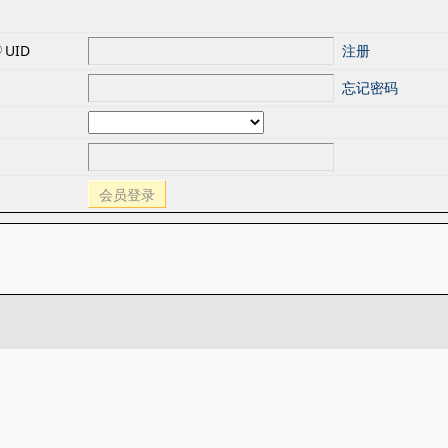
UID
注册
忘记密码
会员登录