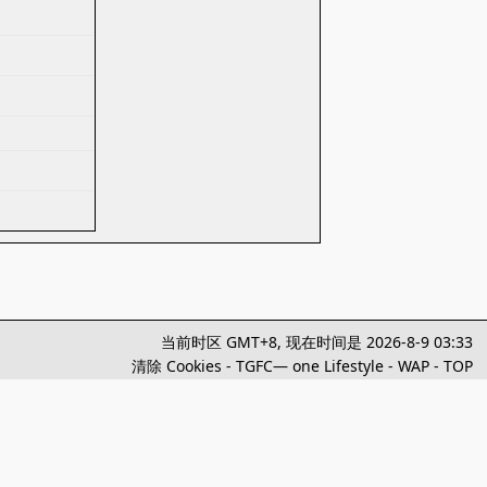
当前时区 GMT+8, 现在时间是 2026-8-9 03:33
清除 Cookies
-
TGFC— one Lifestyle
-
WAP
-
TOP