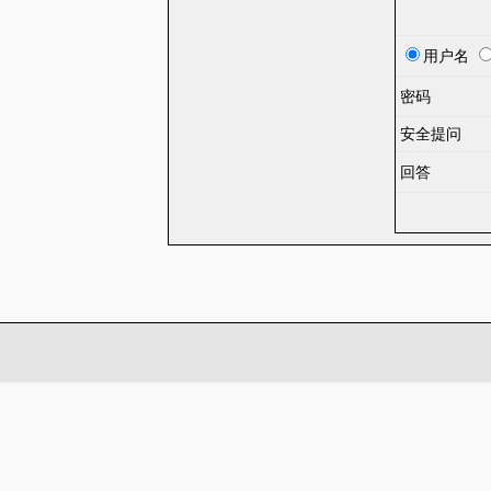
用户名
密码
安全提问
回答