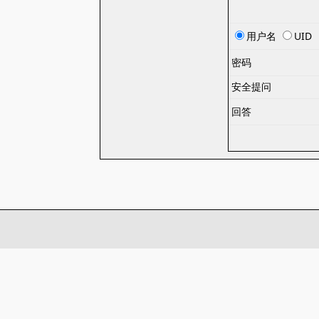
用户名
UID
密码
安全提问
回答