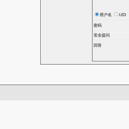
用户名
UID
密码
安全提问
回答