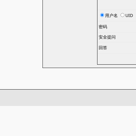
用户名
UID
密码
安全提问
回答