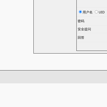
用户名
UID
密码
安全提问
回答