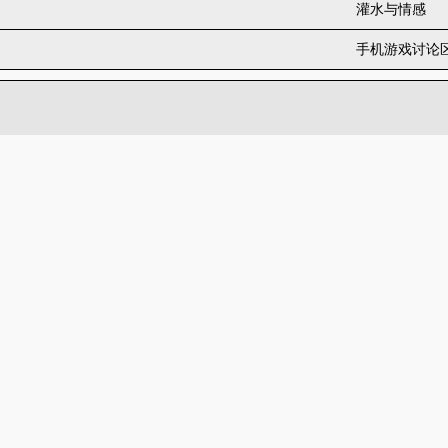
灌水与情感
手机游戏讨论