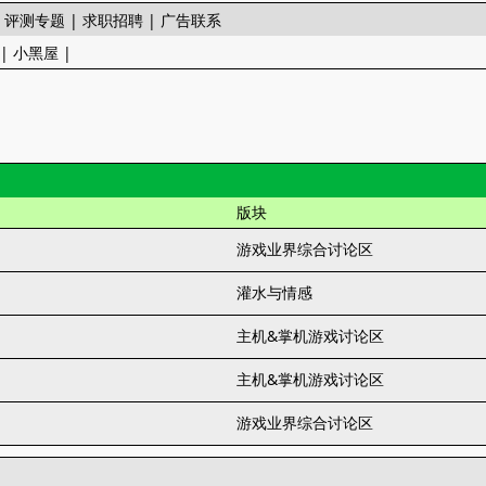
|
评测专题
|
求职招聘
|
广告联系
|
小黑屋
|
版块
游戏业界综合讨论区
灌水与情感
主机&掌机游戏讨论区
主机&掌机游戏讨论区
游戏业界综合讨论区