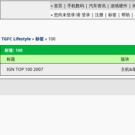
»
首页
|
手机数码
|
汽车资讯
|
游戏硬件
|
» 您尚未登录:请
登录
|
注册
|
标签
|
帮助
|
TGFC Lifestyle
»
标签
» 100
标签: 100
标题
版块
IGN TOP 100 2007
主机&