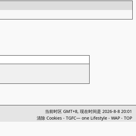
当前时区 GMT+8, 现在时间是 2026-8-8 20:01
清除 Cookies
-
TGFC— one Lifestyle
-
WAP
-
TOP