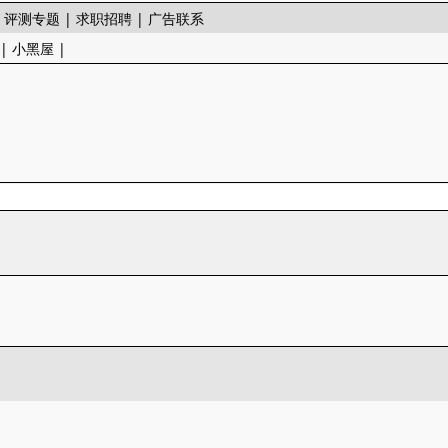
|
评测专题
|
求职招聘
|
广告联系
|
小黑屋
|