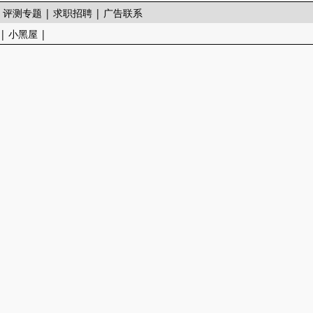
|
评测专题
|
求职招聘
|
广告联系
|
小黑屋
|