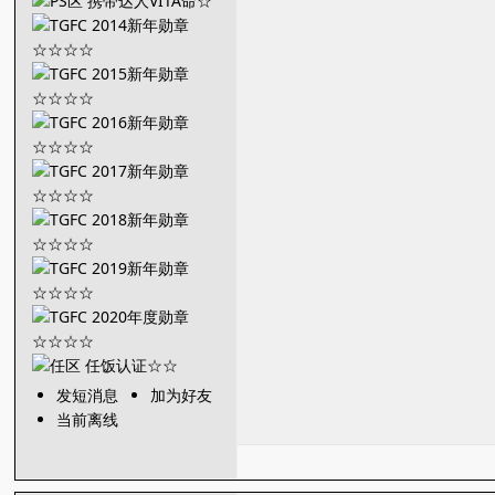
发短消息
加为好友
当前离线