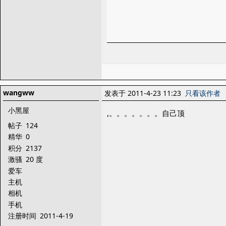
wangww
发表于 2011-4-23 11:23
只看该作者
小黑屋
,。。。。。。。自己顶
帖子
124
精华
0
积分
2137
激骚
20 度
爱车
主机
相机
手机
注册时间
2011-4-19