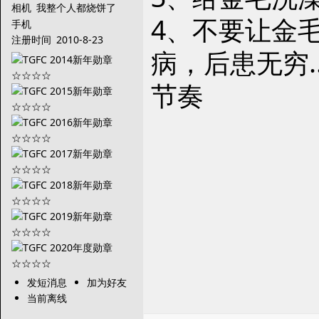
相机
我整个人都烧饼了
4、不要让金
手机
注册时间
2010-8-23
病，后患无穷
节奏
发短消息
加为好友
当前离线