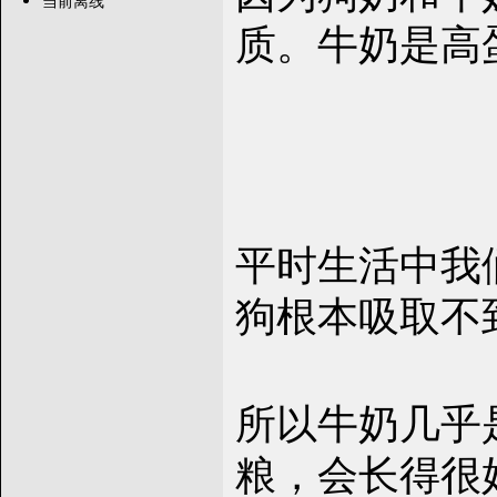
当前离线
质。牛奶是高
平时生活中我
狗根本吸取不
所以牛奶几乎
粮，会长得很