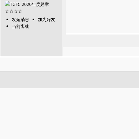
发短消息
加为好友
当前离线