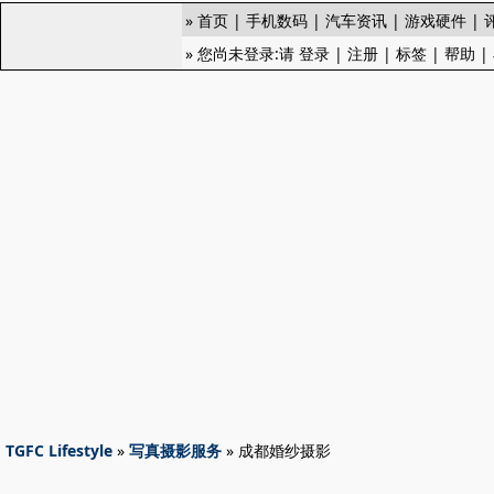
»
首页
|
手机数码
|
汽车资讯
|
游戏硬件
|
» 您尚未登录:请
登录
|
注册
|
标签
|
帮助
|
TGFC Lifestyle
»
写真摄影服务
» 成都婚纱摄影