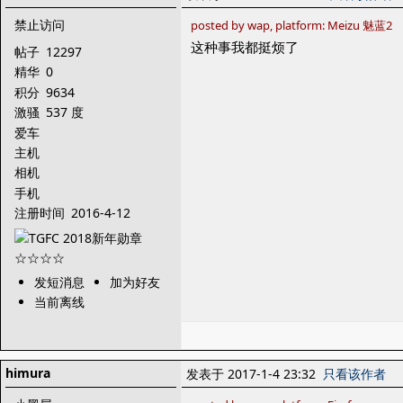
禁止访问
posted by wap, platform: Meizu 魅蓝2
这种事我都挺烦了
帖子
12297
精华
0
积分
9634
激骚
537 度
爱车
主机
相机
手机
注册时间
2016-4-12
发短消息
加为好友
当前离线
himura
发表于 2017-1-4 23:32
只看该作者