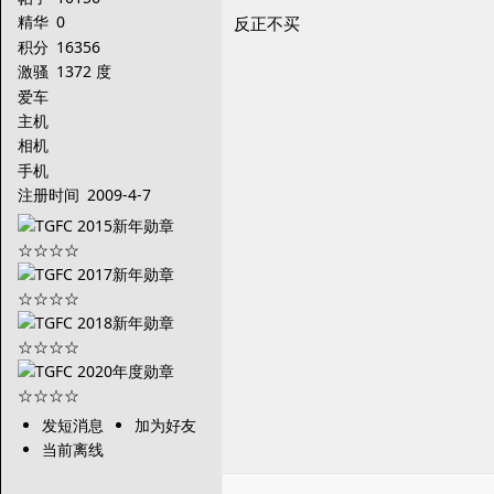
精华
0
反正不买
积分
16356
激骚
1372 度
爱车
主机
相机
手机
注册时间
2009-4-7
发短消息
加为好友
当前离线