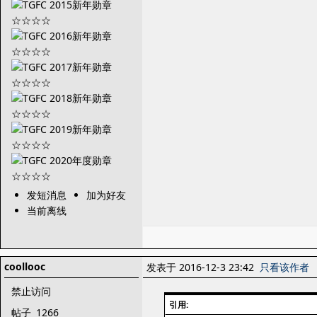
发短消息
加为好友
当前离线
coollooc
发表于 2016-12-3 23:42
只看该作者
禁止访问
引用:
帖子
1266