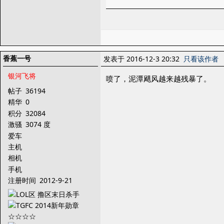
香蕉一号
发表于 2016-12-3 20:32
只看该作者
银河飞将
喷了，泥潭飓风越来越残暴了。
帖子
36194
精华
0
积分
32084
激骚
3074 度
爱车
主机
相机
手机
注册时间
2012-9-21