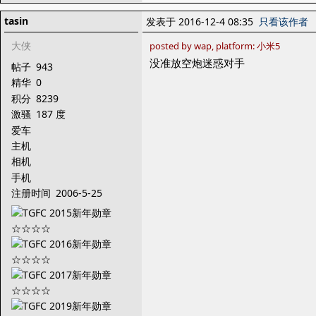
tasin
发表于 2016-12-4 08:35
只看该作者
大侠
posted by wap, platform: 小米5
没准放空炮迷惑对手
帖子
943
精华
0
积分
8239
激骚
187 度
爱车
主机
相机
手机
注册时间
2006-5-25