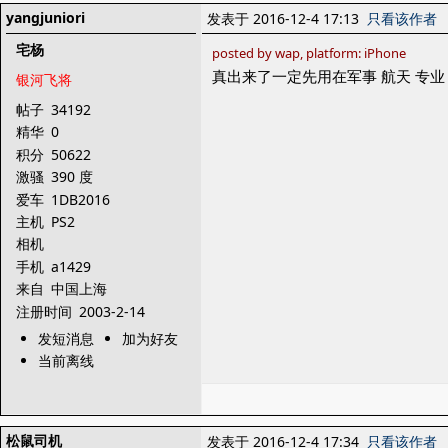
yangjuniori
发表于 2016-12-4 17:13
只看该作者
宅杨
posted by wap, platform: iPhone
真出来了一定先用在军事 航天 专业
银河飞将
帖子
34192
精华
0
积分
50622
激骚
390 度
爱车
1DB2016
主机
PS2
相机
手机
a1429
来自
中国上海
注册时间
2003-2-14
发短消息
加为好友
当前离线
松鼠司机
发表于 2016-12-4 17:34
只看该作者