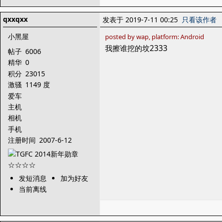
qxxqxx
发表于 2019-7-11 00:25
只看该作者
小黑屋
posted by wap, platform: Android
我擦谁挖的坟2333
帖子
6006
精华
0
积分
23015
激骚
1149 度
爱车
主机
相机
手机
注册时间
2007-6-12
发短消息
加为好友
当前离线