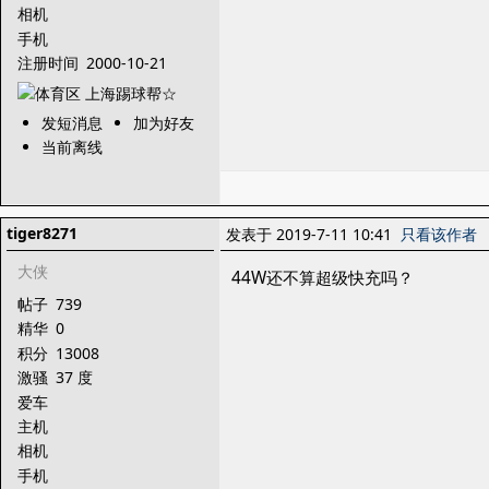
相机
手机
注册时间
2000-10-21
发短消息
加为好友
当前离线
tiger8271
发表于 2019-7-11 10:41
只看该作者
大侠
44W还不算超级快充吗？
帖子
739
精华
0
积分
13008
激骚
37 度
爱车
主机
相机
手机