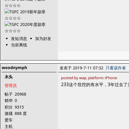
发短消息
加为好友
当前离线
woodnymph
发表于 2019-7-11 07:32
只看该作者
木头
posted by wap, platform: iPhone
233这个坟挖的有水平，3年过去
管理员
帖子
20968
精华
0
积分
9315
激骚
888 度
爱车
主机