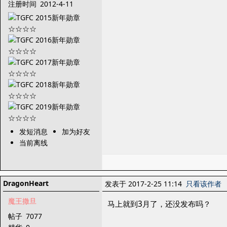
注册时间
2012-4-11
发短消息
加为好友
当前离线
DragonHeart
发表于 2017-2-25 11:14
只看该作者
魔王撒旦
马上就到3月了，还没发布吗？
帖子
7077