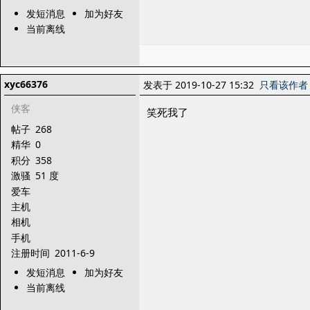
发短消息
加为好友
当前离线
xyc66376
发表于 2019-10-27 15:32
只看该作者
侠客
笑死我了
帖子
268
精华
0
积分
358
激骚
51 度
爱车
主机
相机
手机
注册时间
2011-6-9
发短消息
加为好友
当前离线