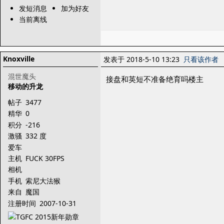
发短消息
加为好友
当前离线
Knoxville
发表于 2018-5-10 13:23
只看该作者
混世魔头
接盘和英短不准备绝育吗楼主
移动的升龙
帖子
3477
精华
0
积分
-216
激骚
332 度
爱车
主机
FUCK 30FPS
相机
手机
索尼大法猴
来自
魔国
注册时间
2007-10-31