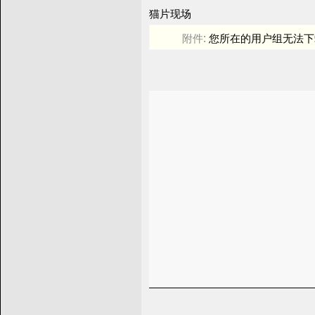
猫片现场
附件:
您所在的用户组无法下