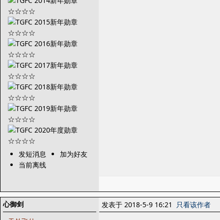
发短消息
加为好友
当前离线
心御剑
发表于 2018-5-9 16:21
只看该作者