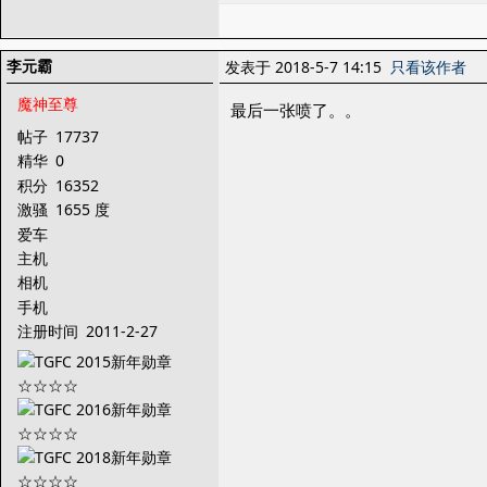
李元霸
发表于 2018-5-7 14:15
只看该作者
魔神至尊
最后一张喷了。。
帖子
17737
精华
0
积分
16352
激骚
1655 度
爱车
主机
相机
手机
注册时间
2011-2-27