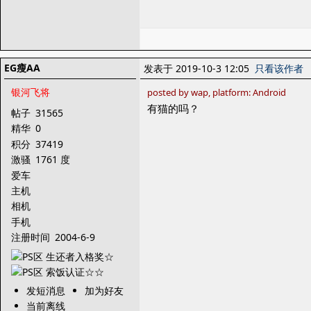
EG瘦AA
发表于 2019-10-3 12:05
只看该作者
银河飞将
posted by wap, platform: Android
有猫的吗？
帖子
31565
精华
0
积分
37419
激骚
1761 度
爱车
主机
相机
手机
注册时间
2004-6-9
发短消息
加为好友
当前离线