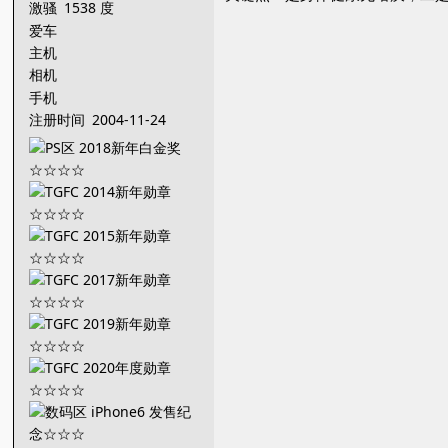
激骚
1538 度
爱车
主机
相机
手机
注册时间
2004-11-24