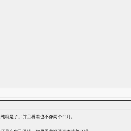
很纯就是了。并且看着也不像两个半月。