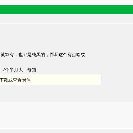
，就算有，也都是纯黑的，而我这个有点暗纹
，2个半月大，母猫
下载或查看附件