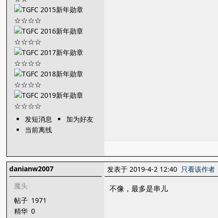
发短消息
加为好友
当前离线
danianw2007
发表于 2019-4-2 12:40
只看该作者
魔头
不像，最多是串儿
帖子
1971
精华
0