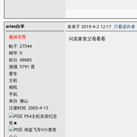
aries白羊
发表于 2019-4-2 12:17
只看该作者
魔神至尊
问卖家拿父母看看
帖子
27544
精华
0
积分
49685
激骚
5791 度
爱车
主机
相机
手机
来自
佛山
注册时间
2005-4-15