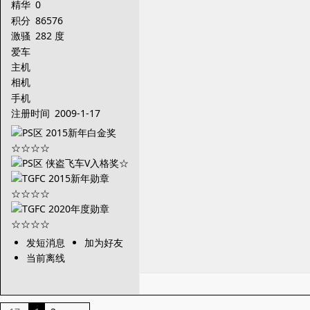
精华
0
积分
86576
激骚
282 度
爱车
主机
相机
手机
注册时间
2009-1-17
发短消息
加为好友
当前离线