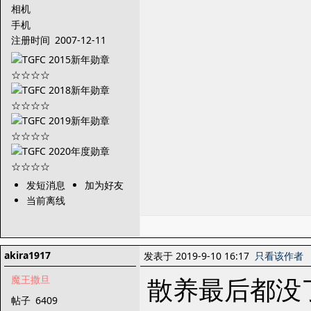
相机
手机
注册时间
2007-12-11
发短消息
加为好友
当前离线
akira1917
发表于 2019-9-10 16:17
只看该作者
散养最后都没
魔王撒旦
帖子
6409