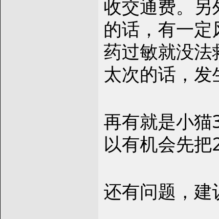
收交通费。另
的话，有一定
药过敏就没法
太次的话，发
再有就是小猫
以有机会先把
还有问题，建