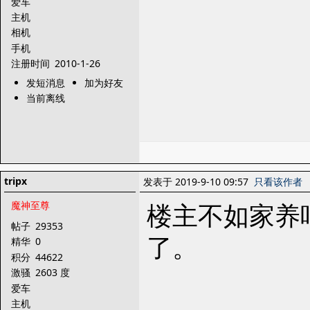
爱车
主机
相机
手机
注册时间
2010-1-26
发短消息
加为好友
当前离线
tripx
发表于 2019-9-10 09:57
只看该作者
楼主不如家养
魔神至尊
帖子
29353
了。
精华
0
积分
44622
激骚
2603 度
爱车
主机