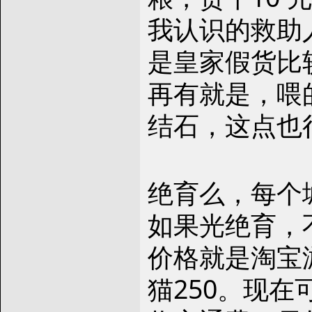
我认识的救助人推
是皇家假货比
再有就是，喂
结石，这点也
绝育么，每个
如果光绝育，
价格就是淘宝
猫250。现在