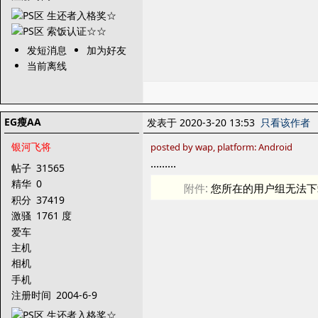
发短消息
加为好友
当前离线
EG瘦AA
发表于 2020-3-20 13:53
只看该作者
银河飞将
posted by wap, platform: Android
………
帖子
31565
精华
0
附件:
您所在的用户组无法下
积分
37419
激骚
1761 度
爱车
主机
相机
手机
注册时间
2004-6-9