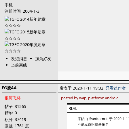
手机
注册时间
2004-1-3
发短消息
加为好友
当前离线
EG瘦AA
发表于 2020-1-11 19:32
只看该作者
银河飞将
posted by wap, platform: Android
帖子
31565
引用:
精华
0
原帖由 @unicornck 于 2020-1-1
积分
37419
不是应该叫贾基嘛？
激骚
1761 度