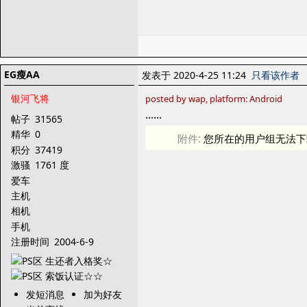
EG瘦AA
发表于 2020-4-25 11:24
只看该作者
银河飞将
posted by wap, platform: Android
……
帖子
31565
精华
0
附件:
您所在的用户组无法下
积分
37419
激骚
1761 度
爱车
主机
相机
手机
注册时间
2004-6-9
发短消息
加为好友