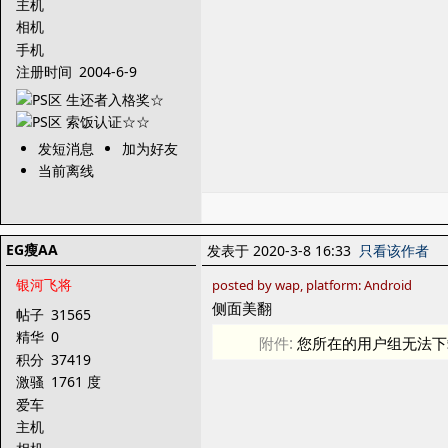
主机
相机
手机
注册时间
2004-6-9
发短消息
加为好友
当前离线
EG瘦AA
发表于 2020-3-8 16:33
只看该作者
银河飞将
posted by wap, platform: Android
侧面美翻
帖子
31565
精华
0
附件:
您所在的用户组无法下
积分
37419
激骚
1761 度
爱车
主机