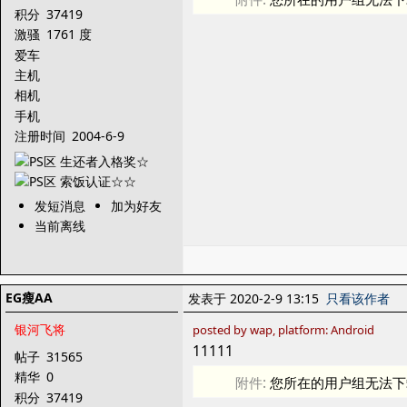
积分
37419
激骚
1761 度
爱车
主机
相机
手机
注册时间
2004-6-9
发短消息
加为好友
当前离线
EG瘦AA
发表于 2020-2-9 13:15
只看该作者
银河飞将
posted by wap, platform: Android
11111
帖子
31565
精华
0
附件:
您所在的用户组无法下
积分
37419