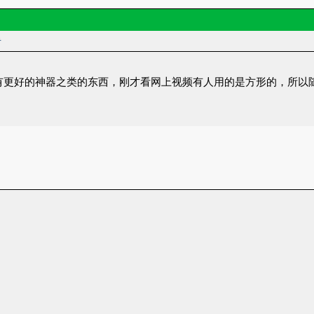
者
有更好的神器之类的东西，刚才看网上视频有人用的是方形的，所以