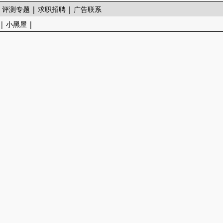
|
评测专题
|
求职招聘
|
广告联系
|
小黑屋
|